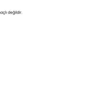
açlı değildir.