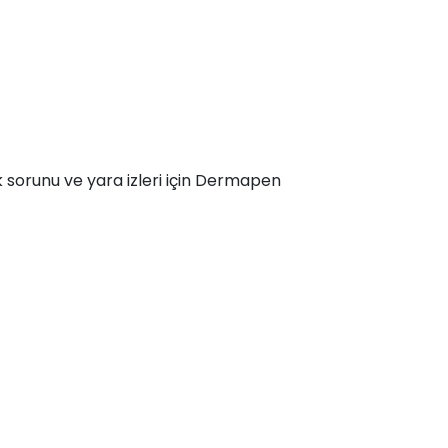
k sorunu ve yara izleri için Dermapen